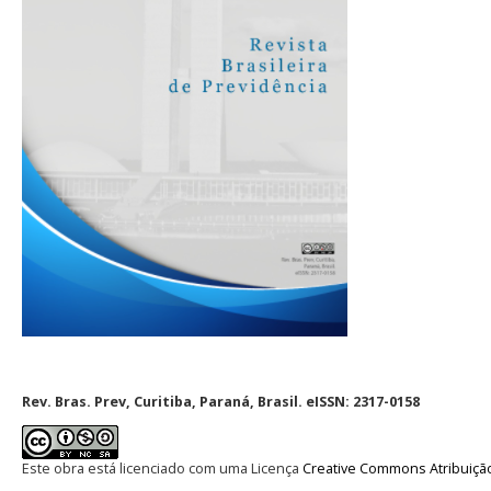
Rev. Bras. Prev, Curitiba, Paraná, Brasil. eISSN: 2317-0158
Este obra está licenciado com uma Licença
Creative Commons Atribuição