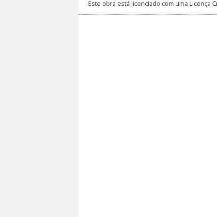
Este obra está licenciado com uma Licença
C