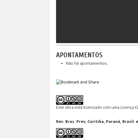
APONTAMENTOS
Não há apontamentos.
Este obra está licenciado com uma Licença
C
Rev. Bras. Prev, Curitiba, Paraná, Brasil. 