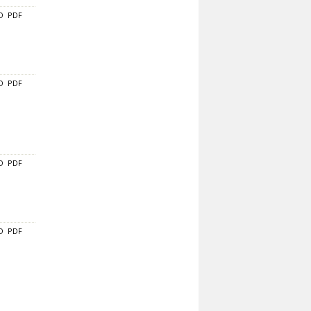
O
PDF
O
PDF
O
PDF
O
PDF