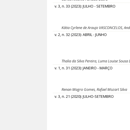
v. 3, n. 33 (2023): JULHO - SETEMBRO
Kátia Cyrlene de Araujo VASCONCELOS, And
v. 2, n. 32 (2023): ABRIL - JUNHO
Thalia da Silva Pereira, Luma Louise Sousa 
v. 1, n. 31 (2023): JANEIRO - MARÇO
Renan Magro Gomes, Rafael Mozart Silva
v. 3, n. 21 (2020): JULHO-SETEMBRO