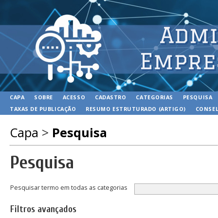
CAPA
SOBRE
ACESSO
CADASTRO
CATEGORIAS
PESQUISA
TAXAS DE PUBLICAÇÃO
RESUMO ESTRUTURADO (ARTIGO)
CONSEL
Capa
>
Pesquisa
Pesquisa
Pesquisar termo em todas as categorias
Filtros avançados