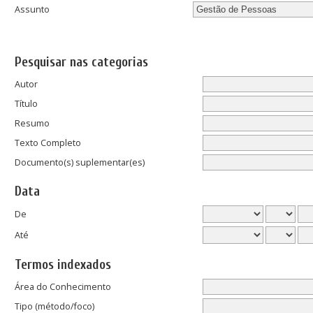
Assunto
Pesquisar nas categorias
Autor
Título
Resumo
Texto Completo
Documento(s) suplementar(es)
Data
De
Até
Termos indexados
Área do Conhecimento
Tipo (método/foco)