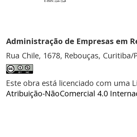
Administração de Empresas em Re
Rua Chile, 1678, Rebouças, Curitiba/P
Este obra está licenciado com uma 
Atribuição-NãoComercial 4.0 Interna