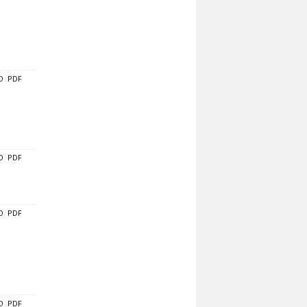
O
PDF
O
PDF
O
PDF
O
PDF