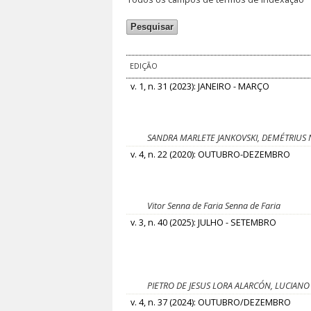
EDIÇÃO
v. 1, n. 31 (2023): JANEIRO - MARÇO
SANDRA MARLETE JANKOVSKI, DEMÉTRIUS 
v. 4, n. 22 (2020): OUTUBRO-DEZEMBRO
Vitor Senna de Faria Senna de Faria
v. 3, n. 40 (2025): JULHO - SETEMBRO
PIETRO DE JESUS LORA ALARCÓN, LUCIANO
v. 4, n. 37 (2024): OUTUBRO/DEZEMBRO