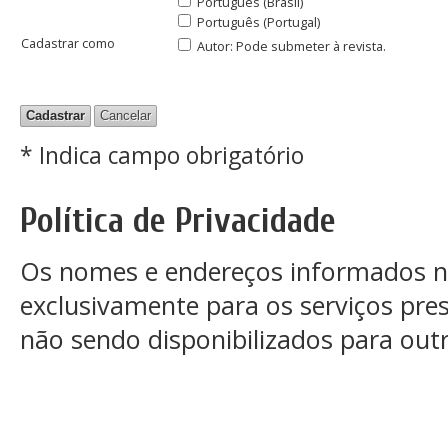
Português (Brasil)
Português (Portugal)
Cadastrar como
Autor
: Pode submeter à revista.
* Indica campo obrigatório
Política de Privacidade
Os nomes e endereços informados ne
exclusivamente para os serviços pres
não sendo disponibilizados para outra