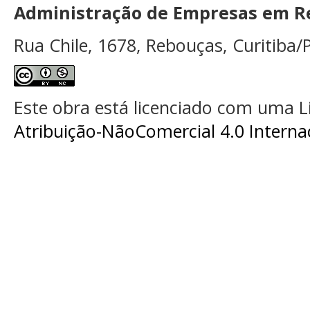
Administração de Empresas em Re
Rua Chile, 1678, Rebouças, Curitiba/P
Este obra está licenciado com uma 
Atribuição-NãoComercial 4.0 Interna