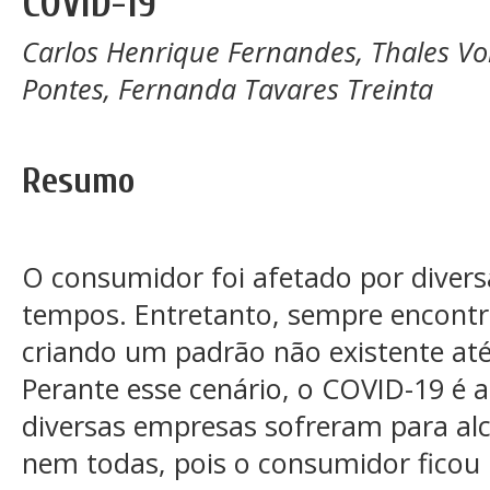
COVID-19
Carlos Henrique Fernandes, Thales Vo
Pontes, Fernanda Tavares Treinta
Resumo
O consumidor foi afetado por diversa
tempos. Entretanto, sempre encontr
criando um padrão não existente at
Perante esse cenário, o COVID-19 é a
diversas empresas sofreram para alc
nem todas, pois o consumidor ficou