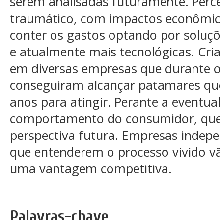
serem analisadas futuramente. Perc
traumático, com impactos econômic
conter os gastos optando por soluçõ
e atualmente mais tecnológicas. C
em diversas empresas que durante o 
conseguiram alcançar patamares qu
anos para atingir. Perante a eventu
comportamento do consumidor, que
perspectiva futura. Empresas indep
que entenderem o processo vivido v
uma vantagem competitiva.
Palavras-chave