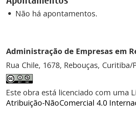
Apontamentos
Não há apontamentos.
Administração de Empresas em Re
Rua Chile, 1678, Rebouças, Curitiba/P
Este obra está licenciado com uma 
Atribuição-NãoComercial 4.0 Interna