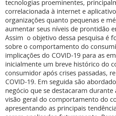
tecnologias proeminentes, principa
correlacionada à internet e aplicati
organizações quanto pequenas e mé
aumentar seus níveis de prontidão e
Assim o objetivo dessa pesquisa é f
sobre o comportamento do consumi
implicações do COVID-19 para as e
inicialmente um breve histórico do
consumidor após crises passadas, rel
COVID-19. Em seguida são abordado
negócio que se destacaram durante
visão geral do comportamento do c
apresentando as principais tendência