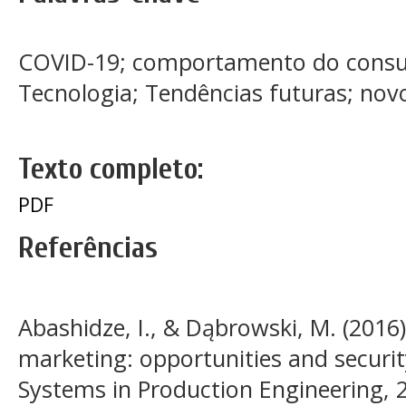
COVID-19; comportamento do consu
Tecnologia; Tendências futuras; nov
Texto completo:
PDF
Referências
Abashidze, I., & Dąbrowski, M. (2016)
marketing: opportunities and secur
Systems in Production Engineering, 2