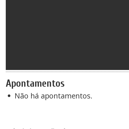
Apontamentos
Não há apontamentos.