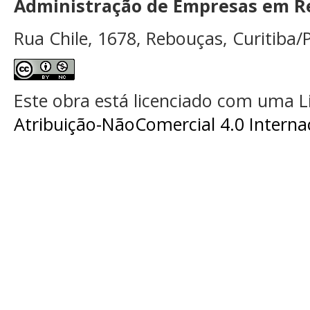
Administração de Empresas em Re
Rua Chile, 1678, Rebouças, Curitiba/P
Este obra está licenciado com uma 
Atribuição-NãoComercial 4.0 Interna