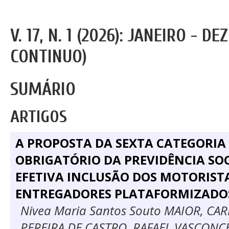
V. 17, N. 1 (2026): JANEIRO - 
CONTINUO)
SUMÁRIO
ARTIGOS
A PROPOSTA DA SEXTA CATEGORIA
OBRIGATÓRIO DA PREVIDÊNCIA SO
EFETIVA INCLUSÃO DOS MOTORISTA
ENTREGADORES PLATAFORMIZADO
Nivea Maria Santos Souto MAIOR, CA
PEREIRA DE CASTRO, RAFAEL VASCON