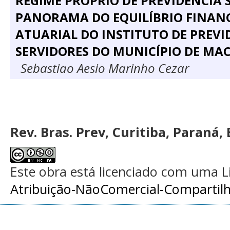
REGIME PRÓPRIO DE PREVIDÊNCIA 
PANORAMA DO EQUILÍBRIO FINANC
ATUARIAL DO INSTITUTO DE PREVI
SERVIDORES DO MUNICÍPIO DE MA
Sebastiao Aesio Marinho Cezar
Rev. Bras. Prev, Curitiba, Paraná, 
Este obra está licenciado com uma 
Atribuição-NãoComercial-Compartilha