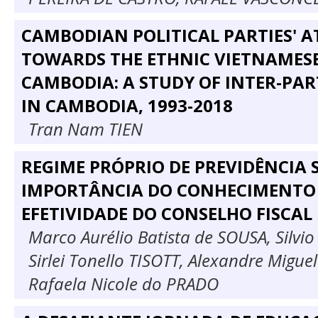
CAMBODIAN POLITICAL PARTIES' A
TOWARDS THE ETHNIC VIETNAMESE
CAMBODIA: A STUDY OF INTER-PAR
IN CAMBODIA, 1993-2018
Tran Nam TIEN
REGIME PRÓPRIO DE PREVIDÊNCIA S
IMPORTÂNCIA DO CONHECIMENTO
EFETIVIDADE DO CONSELHO FISCAL
Marco Aurélio Batista de SOUSA, Silvio
Sirlei Tonello TISOTT, Alexandre Migue
Rafaela Nicole do PRADO