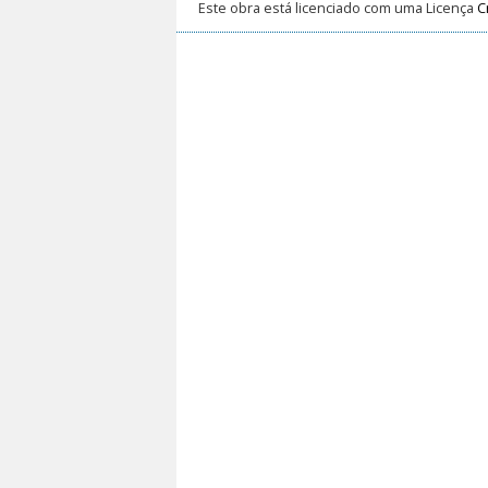
Este obra está licenciado com uma Licença
C