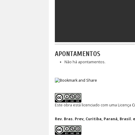
APONTAMENTOS
Não há apontamentos.
Este obra está licenciado com uma Licença
C
Rev. Bras. Prev, Curitiba, Paraná, Brasil. 