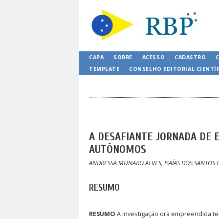
CAPA
SOBRE
ACESSO
CADASTRO
TEMPLATE
CONSELHO EDITORIAL CIENTÍ
A DESAFIANTE JORNADA DE 
AUTÔNOMOS
ANDRESSA MUNARO ALVES, ISAÍAS DOS SANTOS
RESUMO
RESUMO
A investigação ora empreendida te