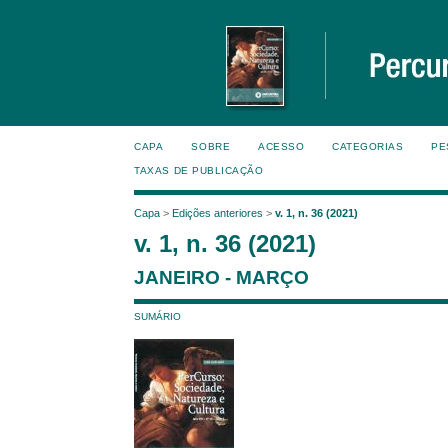
CAPA
SOBRE
ACESSO
CATEGORIAS
PE
TAXAS DE PUBLICAÇÃO
Capa
>
Edições anteriores
>
v. 1, n. 36 (2021)
v. 1, n. 36 (2021)
JANEIRO - MARÇO
SUMÁRIO