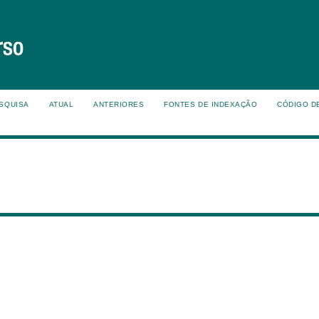
SQUISA
ATUAL
ANTERIORES
FONTES DE INDEXAÇÃO
CÓDIGO D