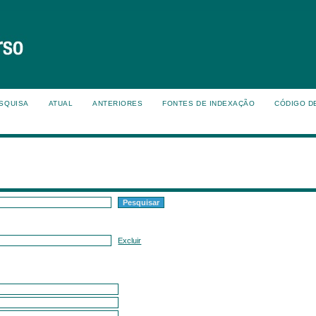
SQUISA
ATUAL
ANTERIORES
FONTES DE INDEXAÇÃO
CÓDIGO D
Excluir