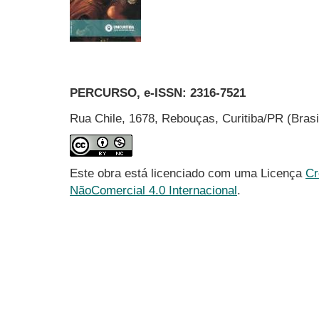
PERCURSO, e-ISSN:
2316-7521
Rua Chile, 1678, Rebouças, Curitiba/PR (Bras
Este obra está licenciado com uma Licença
Cr
NãoComercial 4.0 Internacional
.