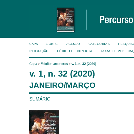
CAPA
SOBRE
ACESSO
CATEGORIAS
PESQUIS
INDEXAÇÃO
CÓDIGO DE CONDUTA
TAXAS DE PUBLICA
Capa
>
Edições anteriores
>
v. 1, n. 32 (2020)
v. 1, n. 32 (2020)
JANEIRO/MARÇO
SUMÁRIO