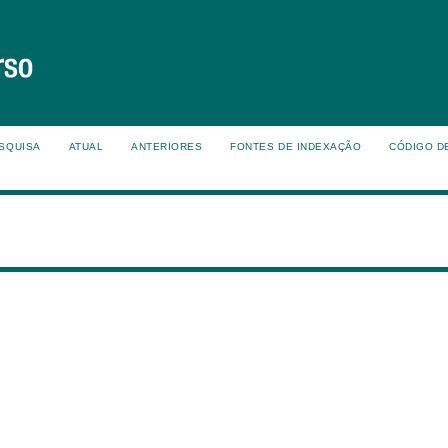
SQUISA
ATUAL
ANTERIORES
FONTES DE INDEXAÇÃO
CÓDIGO D