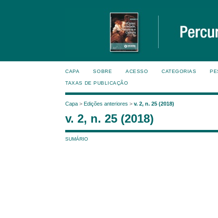
CAPA
SOBRE
ACESSO
CATEGORIAS
PE
TAXAS DE PUBLICAÇÃO
Capa
>
Edições anteriores
>
v. 2, n. 25 (2018)
v. 2, n. 25 (2018)
SUMÁRIO