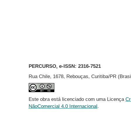
PERCURSO, e-ISSN:
2316-7521
Rua Chile, 1678, Rebouças, Curitiba/PR (Bras
Este obra está licenciado com uma Licença
Cr
NãoComercial 4.0 Internacional
.