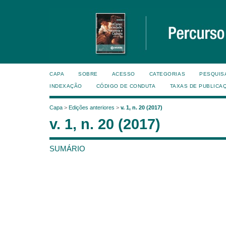
CAPA
SOBRE
ACESSO
CATEGORIAS
PESQUIS
INDEXAÇÃO
CÓDIGO DE CONDUTA
TAXAS DE PUBLICA
Capa
>
Edições anteriores
>
v. 1, n. 20 (2017)
v. 1, n. 20 (2017)
SUMÁRIO