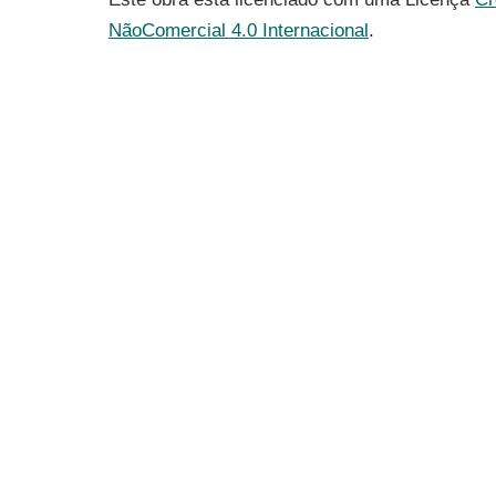
NãoComercial 4.0 Internacional
.