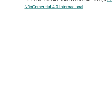
NãoComercial 4.0 Internacional
.