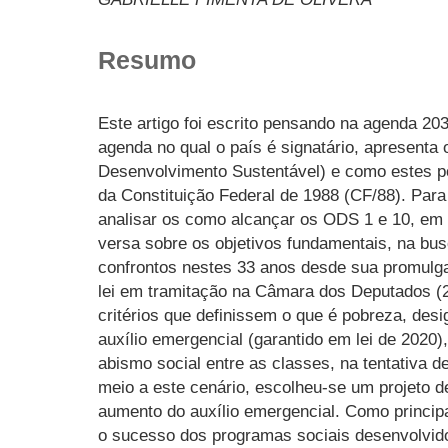
Resumo
Este artigo foi escrito pensando na agenda 2
agenda no qual o país é signatário, apresenta
Desenvolvimento Sustentável) e como estes po
da Constituição Federal de 1988 (CF/88). Para 
analisar os como alcançar os ODS 1 e 10, em 
versa sobre os objetivos fundamentais, na bu
confrontos nestes 33 anos desde sua promulg
lei em tramitação na Câmara dos Deputados (2
critérios que definissem o que é pobreza, des
auxílio emergencial (garantido em lei de 2020)
abismo social entre as classes, na tentativa d
meio a este cenário, escolheu-se um projeto de
aumento do auxílio emergencial. Como princi
o sucesso dos programas sociais desenvolvido