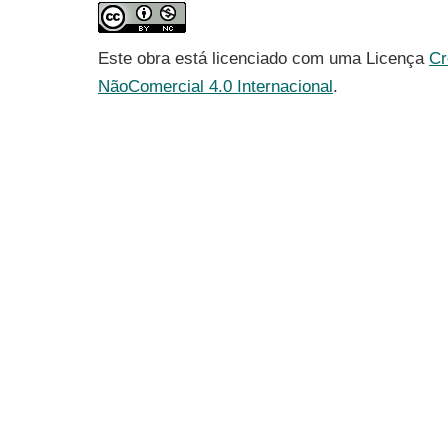
Este obra está licenciado com uma Licença
Cr
NãoComercial 4.0 Internacional
.