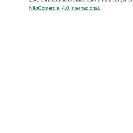
NãoComercial 4.0 Internacional
.