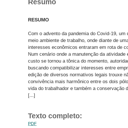
Resumo
RESUMO
Com o advento da pandemia do Covid-19, um d
meio ambiente de trabalho, onde diante de um
interesses econômicos entraram em rota de co
Num cenário onde a manutenção da atividade 
custo se tornou a tônica do momento, autorid
buscando compatibilizar interesses entre emp
edição de diversos normativos legais trouxe 
convivência mais harmônico entre os dois pólo
vida do trabalhador e também a conservação d
[...]
Texto completo:
PDF