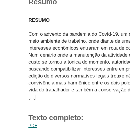
Resumo
RESUMO
Com o advento da pandemia do Covid-19, um d
meio ambiente de trabalho, onde diante de um
interesses econômicos entraram em rota de co
Num cenário onde a manutenção da atividade 
custo se tornou a tônica do momento, autorid
buscando compatibilizar interesses entre emp
edição de diversos normativos legais trouxe 
convivência mais harmônico entre os dois pólo
vida do trabalhador e também a conservação d
[...]
Texto completo:
PDF