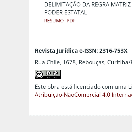
DELIMITAÇÃO DA REGRA MATRIZ
PODER ESTATAL
RESUMO
PDF
Revista Jurídica e-ISSN: 2316-753X
Rua Chile, 1678, Rebouças, Curitiba/
Este obra está licenciado com uma 
Atribuição-NãoComercial 4.0 Interna