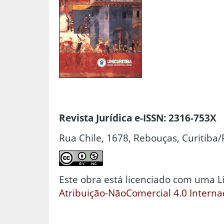
Revista Jurídica e-ISSN: 2316-753X
Rua Chile, 1678, Rebouças, Curitiba/
Este obra está licenciado com uma 
Atribuição-NãoComercial 4.0 Interna