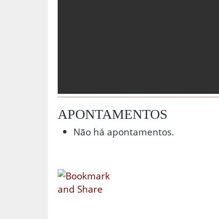
APONTAMENTOS
Não há apontamentos.