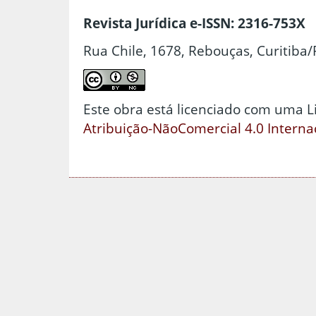
Revista Jurídica e-ISSN: 2316-753X
Rua Chile, 1678, Rebouças, Curitiba/
Este obra está licenciado com uma 
Atribuição-NãoComercial 4.0 Interna