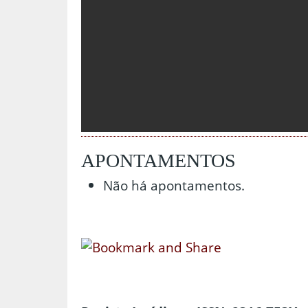
APONTAMENTOS
Não há apontamentos.