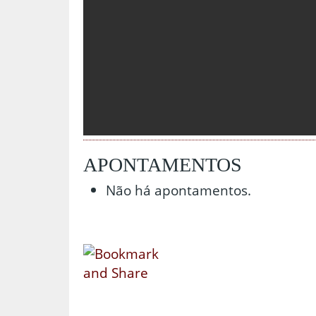
APONTAMENTOS
Não há apontamentos.