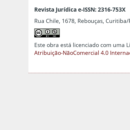
Revista Jurídica e-ISSN: 2316-753X
Rua Chile, 1678, Rebouças, Curitiba/
Este obra está licenciado com uma 
Atribuição-NãoComercial 4.0 Interna