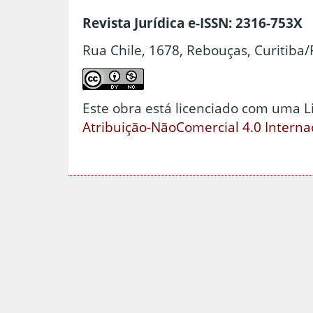
Revista Jurídica e-ISSN: 2316-753X
Rua Chile, 1678, Rebouças, Curitiba/
Este obra está licenciado com uma 
Atribuição-NãoComercial 4.0 Interna