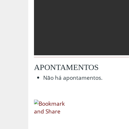
APONTAMENTOS
Não há apontamentos.