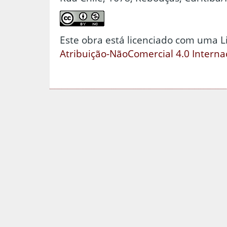
Este obra está licenciado com uma 
Atribuição-NãoComercial 4.0 Interna