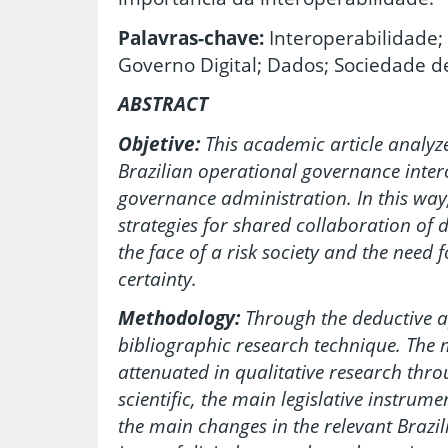
Palavras-chave:
Interoperabilidade;
Governo Digital; Dados; Sociedade de
ABSTRACT
Objetive:
This academic article analyze
Brazilian operational governance inter
governance administration. In this way
strategies for shared collaboration of 
the face of a risk society and the need
certainty.
Methodology:
Through the deductive
bibliographic research technique. The 
attenuated in qualitative research thro
scientific, the main legislative instrum
the main changes in the relevant Brazili