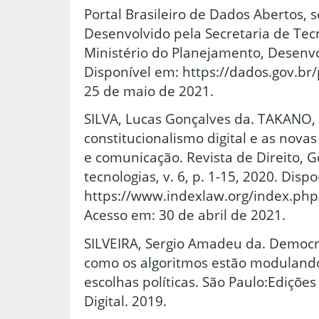
Portal Brasileiro de Dados Abertos, 
Desenvolvido pela Secretaria de Tec
Ministério do Planejamento, Desenv
Disponível em: https://dados.gov.br
25 de maio de 2021.
SILVA, Lucas Gonçalves da. TAKANO,
constitucionalismo digital e as nova
e comunicação. Revista de Direito, 
tecnologias, v. 6, p. 1-15, 2020. Disp
https://www.indexlaw.org/index.php/
Acesso em: 30 de abril de 2021.
SILVEIRA, Sergio Amadeu da. Democrac
como os algoritmos estão modulan
escolhas políticas. São Paulo:Ediçõe
Digital. 2019.