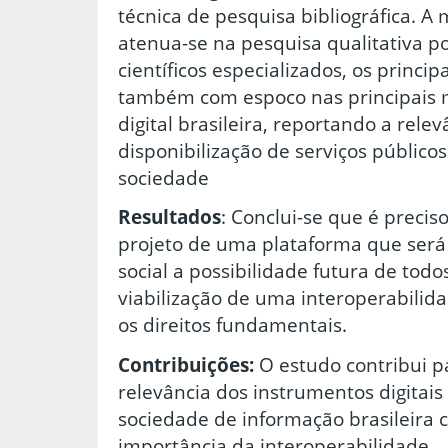
técnica de pesquisa bibliográfica. A
atenua-se na pesquisa qualitativa po
científicos especializados, os principa
também com espoco nas principais
digital brasileira, reportando a rele
disponibilização de serviços públicos
sociedade
Resultados
: Conclui-se que é precis
projeto de uma plataforma que será
social a possibilidade futura de tod
viabilização de uma interoperabilida
os direitos fundamentais.
Contribuições:
O estudo contribui pa
relevância dos instrumentos digitais
sociedade de informação brasileira 
importância da interoperabilidade.