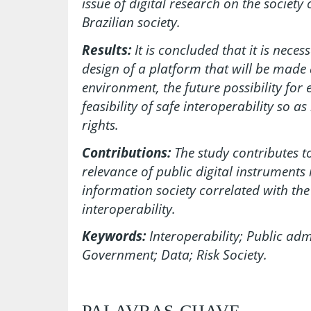
issue of digital research on the society 
Brazilian society.
Results:
It is concluded that it is neces
design of a platform that will be made a
environment, the future possibility for
feasibility of safe interoperability so a
rights.
Contributions:
The study contributes to
relevance of public digital instruments 
information society correlated with th
interoperability.
Keywords:
Interoperability; Public admi
Government; Data; Risk Society.