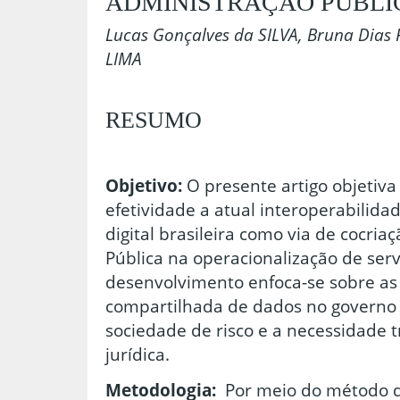
ADMINISTRAÇÃO PÚBLI
Lucas Gonçalves da SILVA, Bruna Dias
LIMA
RESUMO
Objetivo:
O presente artigo objetiva
efetividade a atual interoperabilida
digital brasileira como via de cocri
Pública na operacionalização de serv
desenvolvimento enfoca-se sobre as 
compartilhada de dados no governo 
sociedade de risco e a necessidade 
jurídica.
Metodologia:
Por meio do método d