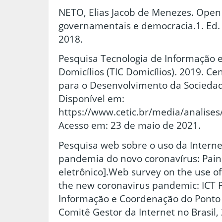
NETO, Elias Jacob de Menezes. Open
governamentais e democracia.1. Ed.
2018.
Pesquisa Tecnologia de Informação
Domicílios (TIC Domicílios). 2019. C
para o Desenvolvimento da Sociedad
Disponível em:
https://www.cetic.br/media/analises
Acesso em: 23 de maio de 2021.
Pesquisa web sobre o uso da Interne
pandemia do novo coronavírus: Paine
eletrônico].Web survey on the use of 
the new coronavirus pandemic: ICT 
Informação e Coordenação do Ponto B
Comitê Gestor da Internet no Brasil,