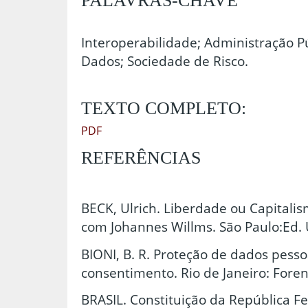
PALAVRAS-CHAVE
Interoperabilidade; Administração Pú
Dados; Sociedade de Risco.
TEXTO COMPLETO:
PDF
REFERÊNCIAS
BECK, Ulrich. Liberdade ou Capitalis
com Johannes Willms. São Paulo:Ed. 
BIONI, B. R. Proteção de dados pessoa
consentimento. Rio de Janeiro: Foren
BRASIL. Constituição da República Fe