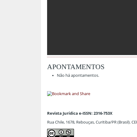
APONTAMENTOS
Não há apontamentos.
Revista Jurídica e-ISSN: 2316-753X
Rua Chile, 1678, Rebouças, Curitiba/PR (Brasil). C