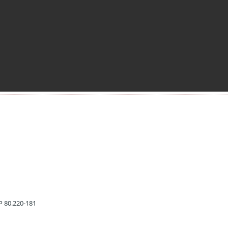
EP 80.220-181