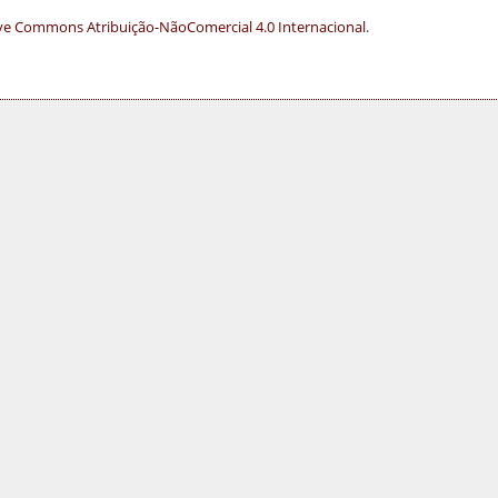
ve Commons Atribuição-NãoComercial 4.0 Internacional
.