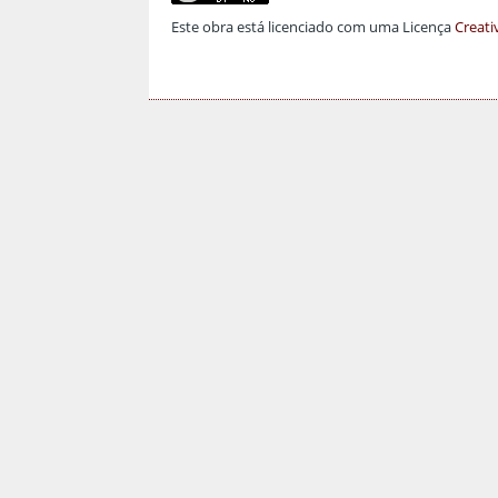
Este obra está licenciado com uma Licença
Creati