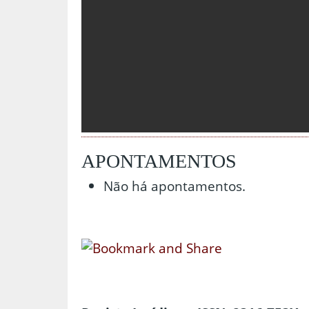
APONTAMENTOS
Não há apontamentos.