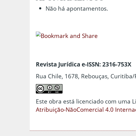
Não há apontamentos.
Revista Jurídica e-ISSN: 2316-753X
Rua Chile, 1678, Rebouças, Curitiba/
Este obra está licenciado com uma 
Atribuição-NãoComercial 4.0 Interna