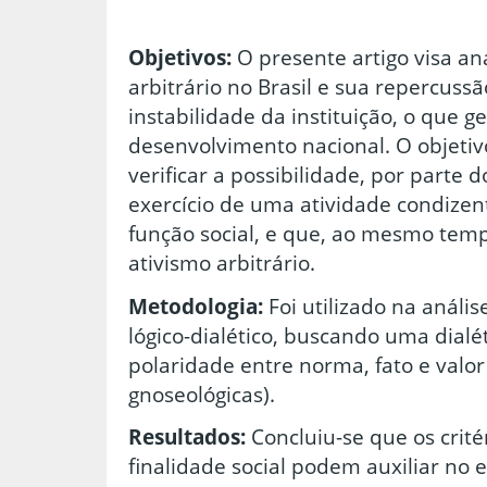
Objetivos:
O presente artigo visa ana
arbitrário no Brasil e sua repercussã
instabilidade da instituição, o que 
desenvolvimento nacional. O objetiv
verificar a possibilidade, por parte d
exercício de uma atividade condize
função social, e que, ao mesmo temp
ativismo arbitrário.
Metodologia:
Foi utilizado na análi
lógico-dialético, buscando uma dialé
polaridade entre norma, fato e valor
gnoseológicas).
Resultados:
Concluiu-se que os crité
finalidade social podem auxiliar no e