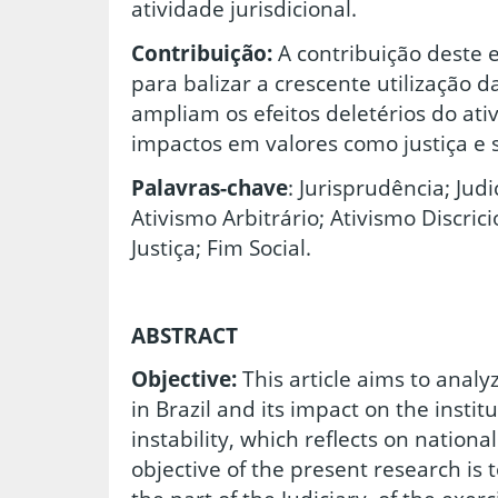
atividade jurisdicional.
Contribuição:
A contribuição deste e
para balizar a
crescente utilização 
ampliam os efeitos deletérios do ati
impactos em valores como justiça e s
Palavras-chave
: Jurisprudência; Jud
Ativismo Arbitrário; Ativismo Discrici
Justiça; Fim Social.
ABSTRACT
Objective:
This article aims to analyz
in Brazil and its impact on the institu
instability, which reflects on nation
objective of the present research is to