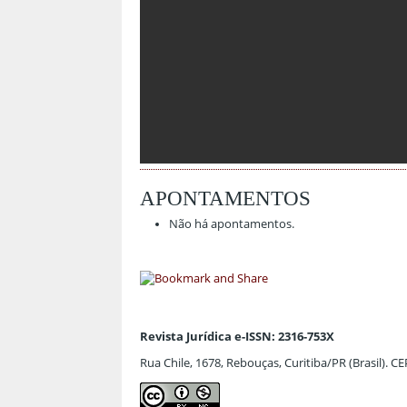
APONTAMENTOS
Não há apontamentos.
Revista Jurídica e-ISSN: 2316-753X
Rua Chile, 1678, Rebouças, Curitiba/PR (Brasil). C