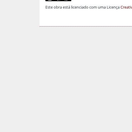
Este obra está licenciado com uma Licença
Creati