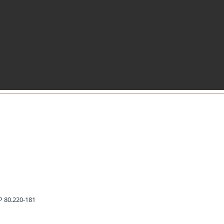
EP 80.220-181