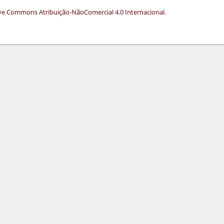
ve Commons Atribuição-NãoComercial 4.0 Internacional
.