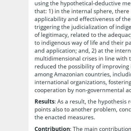
using the hypothetical-deductive me
that: 1) in the internal sphere, ther
applicability and effectiveness of t
triggering the judicialization of ind
of legitimacy, related to the adequa
to indigenous way of life and their par
and application; and, 2) at the intern
multidimensional crises in line with 
reduced the possibility of improving
among Amazonian countries, includi
international organizations, fosterin
cooperation by non-governmental ac
Results
: As a result, the hypothesis
points also to another problem, conc
the enacted measures.
Contribution
: The main contribution