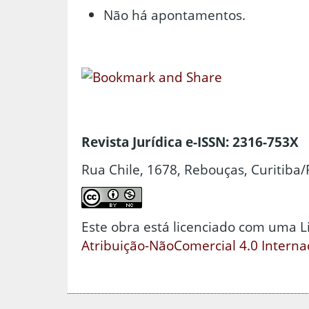
Não há apontamentos.
Revista Jurídica e-ISSN: 2316-753X
Rua Chile, 1678, Rebouças, Curitiba/
Este obra está licenciado com uma 
Atribuição-NãoComercial 4.0 Interna