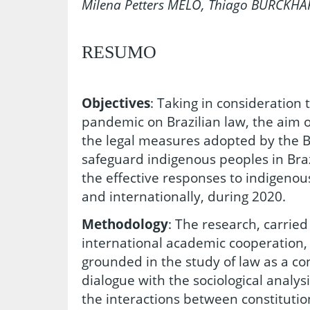
Milena Petters MELO, Thiago BURCKHA
RESUMO
Objectives
: Taking in consideration 
pandemic on Brazilian law, the aim of 
the legal measures adopted by the Br
safeguard indigenous peoples in Bra
the effective responses to indigeno
and internationally, during 2020.
Methodology
: The research, carried
international academic cooperation, 
grounded in the study of law as a cons
dialogue with the sociological analys
the interactions between constitution