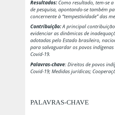
Resultados:
Como resultado, tem-se a
de pesquisa, apontando-se também pa
concernente à “tempestividade” das m
Contribuição:
A principal contribuiçã
evidenciar as dinâmicas de inadequaçã
adotadas pelo Estado brasileiro, nacio
para salvaguardar os povos indígenas
Covid-19.
Palavras-chave
: Direitos de povos ind
Covid-19; Medidas jurídicas; Cooperaçã
PALAVRAS-CHAVE