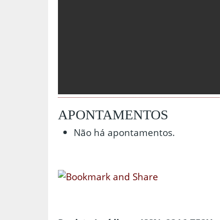
APONTAMENTOS
Não há apontamentos.