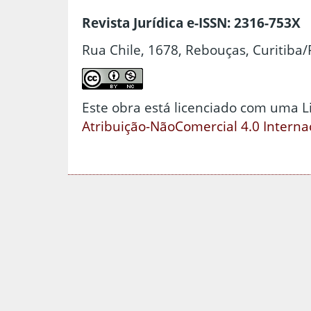
Revista Jurídica e-ISSN: 2316-753X
Rua Chile, 1678, Rebouças, Curitiba/
Este obra está licenciado com uma 
Atribuição-NãoComercial 4.0 Interna