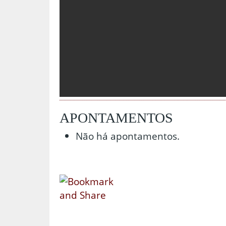
APONTAMENTOS
Não há apontamentos.