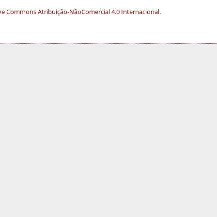
ve Commons Atribuição-NãoComercial 4.0 Internacional
.