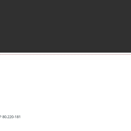
EP 80.220-181