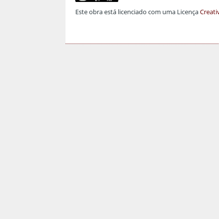
Este obra está licenciado com uma Licença
Creati