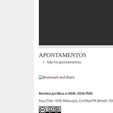
APONTAMENTOS
Não há apontamentos.
Revista Jurídica e-ISSN: 2316-753X
Rua Chile, 1678, Rebouças, Curitiba/PR (Brasil). C