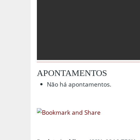
APONTAMENTOS
Não há apontamentos.