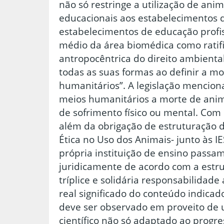
não só restringe a utilização de ani
educacionais aos estabelecimentos d
estabelecimentos de educação profis
médio da área biomédica como ratifi
antropocêntrica do direito ambienta
todas as suas formas ao definir a m
humanitários”. A legislação mencio
meios humanitários a morte de ani
de sofrimento físico ou mental. Com 
além da obrigação de estruturação 
Ética no Uso dos Animais- junto às 
própria instituição de ensino pass
juridicamente de acordo com a estru
tríplice e solidária responsabilidade
real significado do conteúdo indicado 
deve ser observado em proveito de
científico não só adaptado ao progre