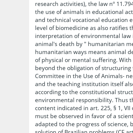
research activities), the law nº 11.79
the use of animals in educational act
and technical vocational education 
level of biomedicine as also ratifies
interpretation of environmental law in
animal's death by " humanitarian m
humanitarian ways means animal de
of physical or mental suffering. With
beyond the obligation of structuring 
Committee in the Use of Animals- nex
and the teaching institution itself a
according to the constitutional struct
environmental responsibility. Thus t
content indicated in art. 225, § 1, VII
must be observed in favor of a scien
adapted to the progress of science, 
solution of Brazilian problems (CF ar