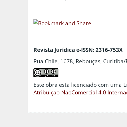
Revista Jurídica e-ISSN: 2316-753X
Rua Chile, 1678, Rebouças, Curitiba/
Este obra está licenciado com uma 
Atribuição-NãoComercial 4.0 Interna