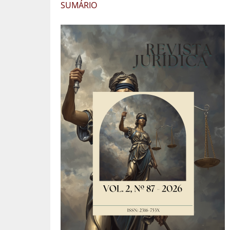
SUMÁRIO