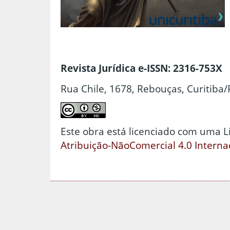
Revista Jurídica e-ISSN: 2316-753X
Rua Chile, 1678, Rebouças, Curitiba/
Este obra está licenciado com uma 
Atribuição-NãoComercial 4.0 Interna