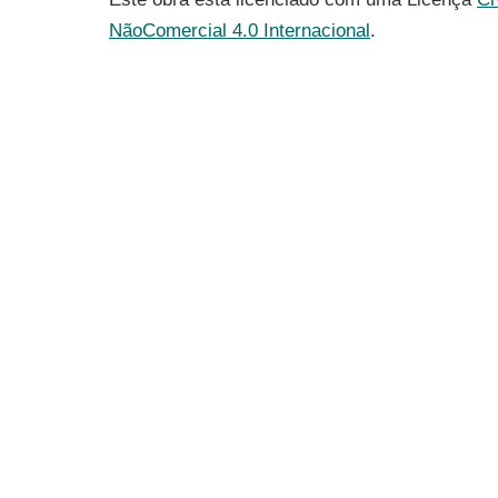
NãoComercial 4.0 Internacional
.