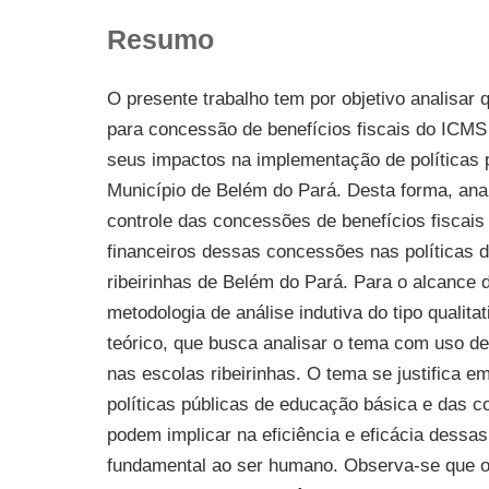
Resumo
O presente trabalho tem por objetivo analisar q
para concessão de benefícios fiscais do ICMS
seus impactos na implementação de políticas 
Município de Belém do Pará. Desta forma, ana
controle das concessões de benefícios fiscai
financeiros dessas concessões nas políticas 
ribeirinhas de Belém do Pará. Para o alcance 
metodologia de análise indutiva do tipo qualita
teórico, que busca analisar o tema com uso de
nas escolas ribeirinhas. O tema se justifica e
políticas públicas de educação básica e das c
podem implicar na eficiência e eficácia dessas
fundamental ao ser humano. Observa-se que o