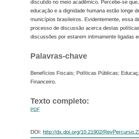
discutido no meio acadêmico. Percebe-se que, 
educação e a dignidade humana estão longe de
municípios brasileiros. Evidentemente, essa d
processo de discussão acerca destas política
discussões por estarem intimamente ligadas en
Palavras-chave
Benefícios Fiscais; Políticas Públicas; Educ
Financeiro.
Texto completo:
PDF
DOI:
http://dx.doi.org/10.21902/RevPercurso.