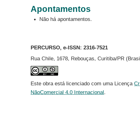
Apontamentos
Não há apontamentos.
PERCURSO, e-ISSN:
2316-7521
Rua Chile, 1678, Rebouças, Curitiba/PR (Bras
Este obra está licenciado com uma Licença
Cr
NãoComercial 4.0 Internacional
.