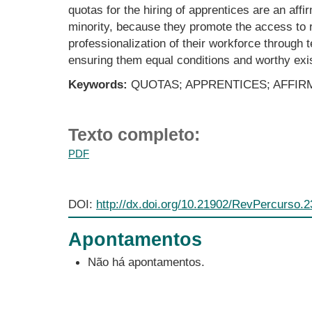
quotas for the hiring of apprentices are an affir
minority, because they promote the access to
professionalization of their workforce through t
ensuring them equal conditions and worthy exi
Keywords:
QUOTAS; APPRENTICES; AFFIRM
Texto completo:
PDF
DOI:
http://dx.doi.org/10.21902/RevPercurso.
Apontamentos
Não há apontamentos.