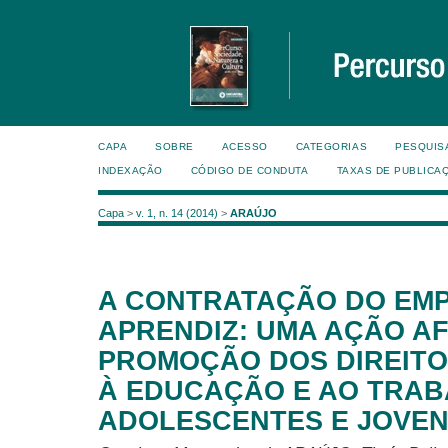
CAPA
SOBRE
ACESSO
CATEGORIAS
PESQUIS
INDEXAÇÃO
CÓDIGO DE CONDUTA
TAXAS DE PUBLICA
Capa
>
v. 1, n. 14 (2014)
>
ARAÚJO
A CONTRATAÇÃO DO EM
APRENDIZ: UMA AÇÃO AF
PROMOÇÃO DOS DIREITO
À EDUCAÇÃO E AO TRA
ADOLESCENTES E JOVEN