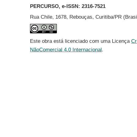
PERCURSO, e-ISSN:
2316-7521
Rua Chile, 1678, Rebouças, Curitiba/PR (Bras
Este obra está licenciado com uma Licença
Cr
NãoComercial 4.0 Internacional
.