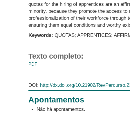
quotas for the hiring of apprentices are an affir
minority, because they promote the access to
professionalization of their workforce through t
ensuring them equal conditions and worthy exi
Keywords:
QUOTAS; APPRENTICES; AFFIRM
Texto completo:
PDF
DOI:
http://dx.doi.org/10.21902/RevPercurso.
Apontamentos
Não há apontamentos.