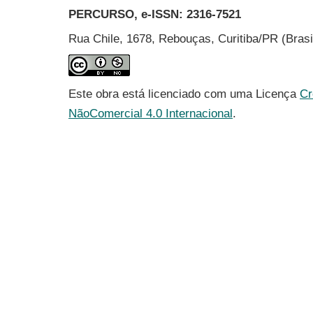
PERCURSO, e-ISSN:
2316-7521
Rua Chile, 1678, Rebouças, Curitiba/PR (Bras
Este obra está licenciado com uma Licença
Cr
NãoComercial 4.0 Internacional
.