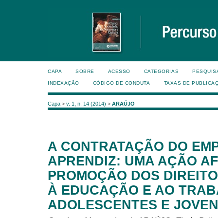
CAPA
SOBRE
ACESSO
CATEGORIAS
PESQUIS
INDEXAÇÃO
CÓDIGO DE CONDUTA
TAXAS DE PUBLICA
Capa
>
v. 1, n. 14 (2014)
>
ARAÚJO
A CONTRATAÇÃO DO EM
APRENDIZ: UMA AÇÃO AF
PROMOÇÃO DOS DIREITO
À EDUCAÇÃO E AO TRA
ADOLESCENTES E JOVEN