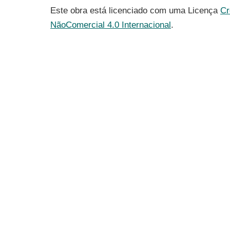
Este obra está licenciado com uma Licença
Cr
NãoComercial 4.0 Internacional
.