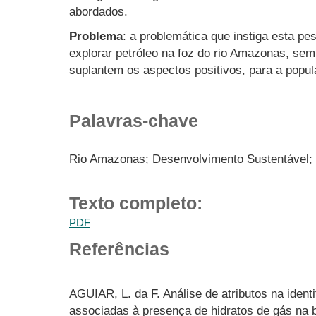
abordados.
Problema
: a problemática que instiga esta pe
explorar petróleo na foz do rio Amazonas, se
suplantem os aspectos positivos, para a popu
Palavras-chave
Rio Amazonas; Desenvolvimento Sustentável; 
Texto completo:
PDF
Referências
AGUIAR, L. da F. Análise de atributos na ident
associadas à presença de hidratos de gás na