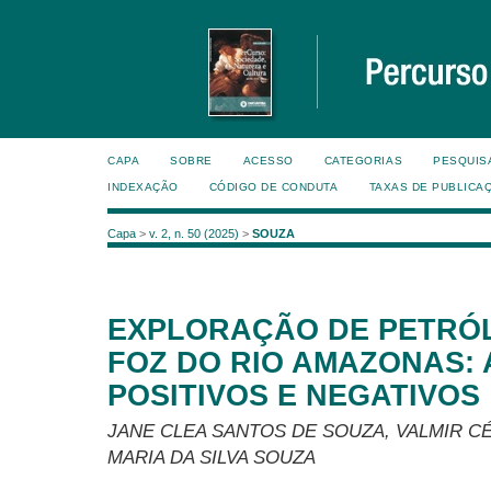
CAPA
SOBRE
ACESSO
CATEGORIAS
PESQUIS
INDEXAÇÃO
CÓDIGO DE CONDUTA
TAXAS DE PUBLICA
Capa
>
v. 2, n. 50 (2025)
>
SOUZA
EXPLORAÇÃO DE PETRÓL
FOZ DO RIO AMAZONAS:
POSITIVOS E NEGATIVOS
JANE CLEA SANTOS DE SOUZA, VALMIR CÉ
MARIA DA SILVA SOUZA