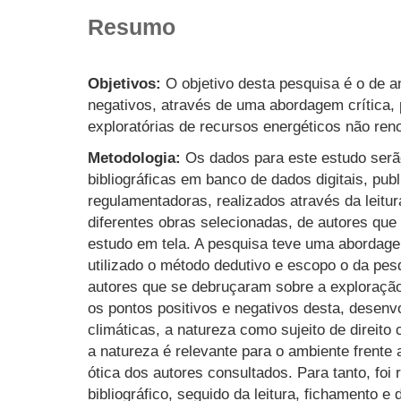
Resumo
Objetivos:
O objetivo desta pesquisa é o de an
negativos, através de uma abordagem crítica,
exploratórias de recursos energéticos não reno
Metodologia:
Os dados para este estudo serã
bibliográficas em banco de dados digitais, pub
regulamentadoras, realizados através da leitu
diferentes obras selecionadas, de autores que
estudo em tela. A pesquisa teve uma abordage
utilizado o método dedutivo e escopo o da pes
autores que se debruçaram sobre a exploraçã
os pontos positivos e negativos desta, desen
climáticas, a natureza como sujeito de direito c
a natureza é relevante para o ambiente frente 
ótica dos autores consultados. Para tanto, foi
bibliográfico, seguido da leitura, fichamento e