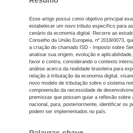
Esse artigo possui como objetivo principal exa
estabelecer um novo tributo específico para as
cenário da economia digital. Recorre ao estud
Conselho da União Europeia, nº 2018/0073, que
a criação do chamado ISD - Imposto sobre Serv
analisar sua origem, evolução e aplicabilidade
favor e contra, considerando o contexto inter
análise acerca da realidade brasileira para ex
relação à tributação da economia digital, visan
novo modelo de tributação sobre o sistema nor
compreensão da necessidade de desenvolvimen
premissas que possam guiar a reflexão sobre a
nacional, para, posteriormente, identificar os
podem ser implementados no país.
Palavras-chave