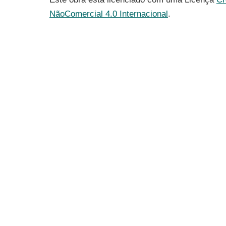
NãoComercial 4.0 Internacional
.