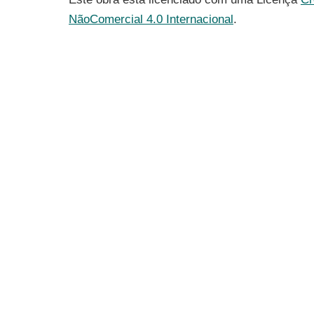
NãoComercial 4.0 Internacional
.