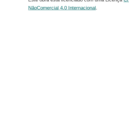
NãoComercial 4.0 Internacional
.